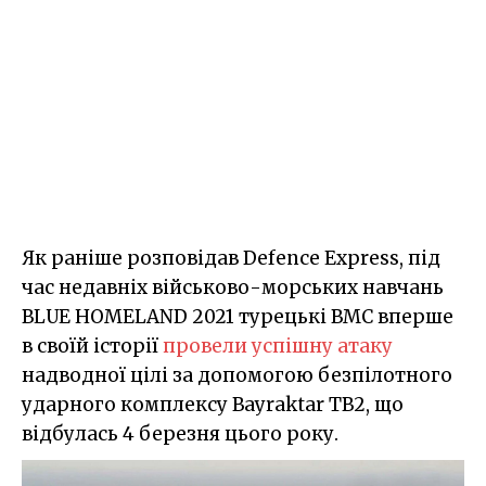
Як раніше розповідав Defence Express, під
час недавніх військово-морських навчань
BLUE HOMELAND 2021 турецькі ВМС вперше
в своїй історії
провели успішну атаку
надводної цілі за допомогою безпілотного
ударного комплексу Bayraktar TB2, що
відбулась 4 березня цього року.