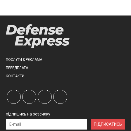
ПОСЛУГИ & РЕКЛАМА
ПЕРЕДПЛАТА
КОНТАКТИ
підпишись на розсилку
ПІДПИСАТИСЬ