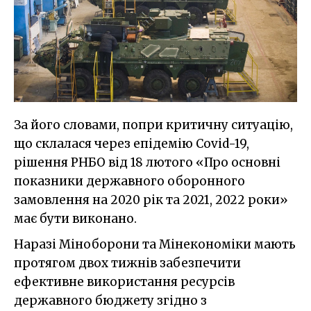
За його словами, попри критичну ситуацію,
що склалася через епідемію Covid-19,
рішення РНБО від 18 лютого «Про основні
показники державного оборонного
замовлення на 2020 рік та 2021, 2022 роки»
має бути виконано.
Наразі Міноборони та Мінекономіки мають
протягом двох тижнів забезпечити
ефективне використання ресурсів
державного бюджету згідно з