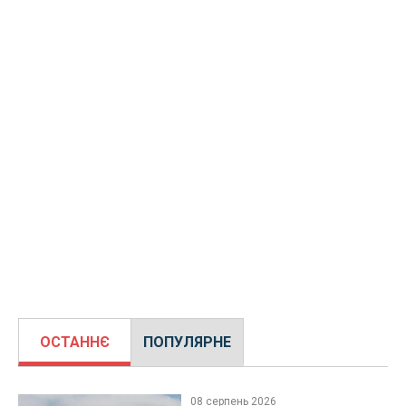
ОСТАННЄ
ПОПУЛЯРНЕ
08 серпень 2026