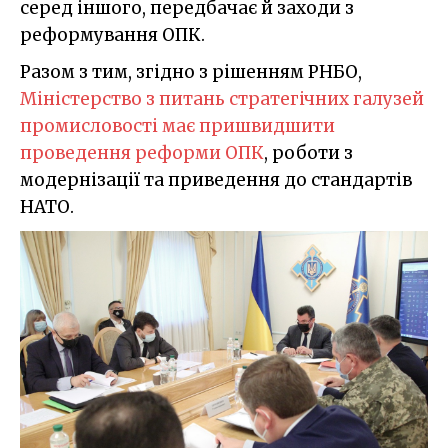
серед іншого, передбачає й заходи з
реформування ОПК.
Разом з тим, згідно з рішенням РНБО,
Міністерство з питань стратегічних галузей
промисловості має пришвидшити
проведення реформи ОПК
, роботи з
модернізації та приведення до стандартів
НАТО.