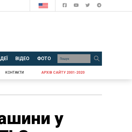
ДЕЇ
ВІДЕО
ФОТО
КОНТАКТИ
АРХІВ САЙТУ 2001-2020
машини у