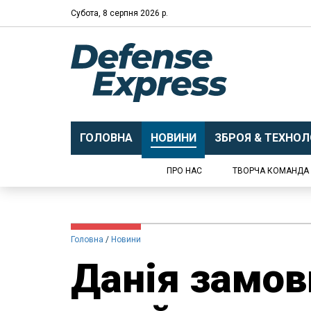
Субота, 8 серпня 2026 р.
ГОЛОВНА
НОВИНИ
ЗБРОЯ & ТЕХНОЛО
ПРО НАС
ТВОРЧА КОМАНДА
Головна
Новини
Данія замов