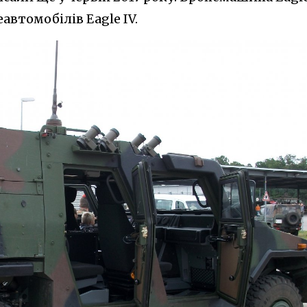
автомобілів Eagle IV.