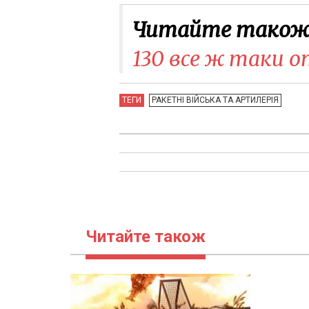
Читайте також
130 все ж таки 
ТЕГИ
РАКЕТНІ ВІЙСЬКА ТА АРТИЛЕРІЯ
Читайте також