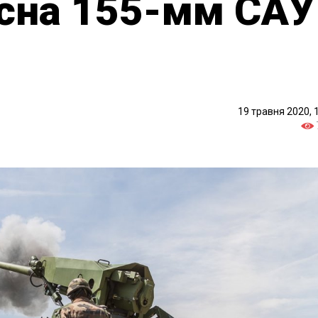
існа 155-мм САУ
19 травня 2020, 