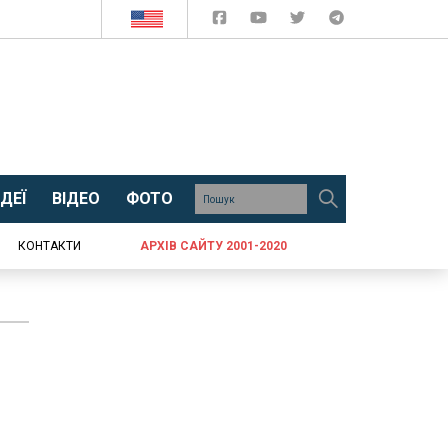
ДЕЇ
ВІДЕО
ФОТО
КОНТАКТИ
АРХІВ САЙТУ 2001-2020