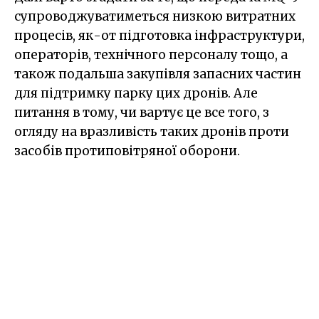
супроводжуватиметься низкою витратних
процесів, як-от підготовка інфраструктури,
операторів, технічного персоналу тощо, а
також подальша закупівля запасних частин
для підтримку парку цих дронів. Але
питання в тому, чи вартує це все того, з
огляду на вразливість таких дронів проти
засобів протиповітряної оборони.