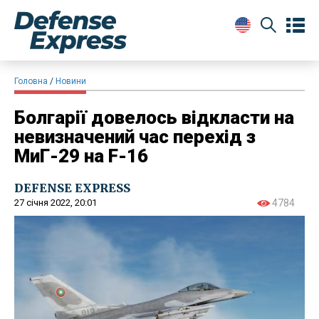
Головна
Новини
Болгарії довелось відкласти на
невизначений час перехід з
МиГ-29 на F-16
DEFENSE EXPRESS
27 січня 2022, 20:01
4784