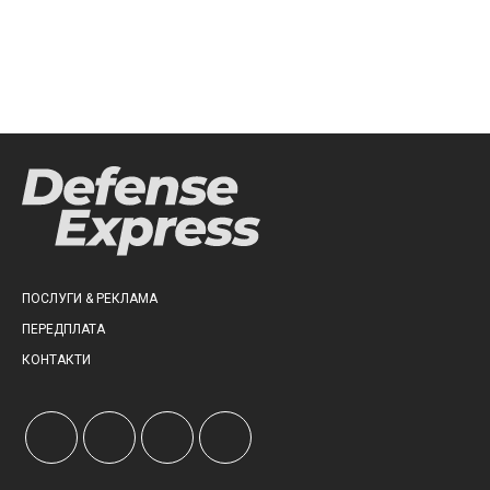
ПОСЛУГИ & РЕКЛАМА
ПЕРЕДПЛАТА
КОНТАКТИ