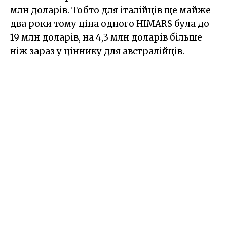
млн доларів. Тобто для італійців ще майже
два роки тому ціна одного HIMARS була до
19 млн доларів, на 4,3 млн доларів більше
ніж зараз у ціннику для австралійців.