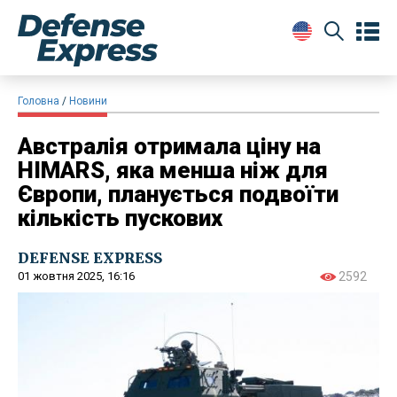
Головна
Новини
Австралія отримала ціну на
HIMARS, яка менша ніж для
Європи, планується подвоїти
кількість пускових
DEFENSE EXPRESS
01 жовтня 2025, 16:16
2592