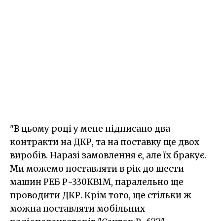
"В цьому році у мене підписано два
контракти на ДКР, та на поставку ще двох
виробів. Наразі замовлення є, але їх бракує.
Ми можемо поставляти в рік до шести
машин РЕБ Р-330КВ1М, паралельно ще
проводити ДКР. Крім того, ще стільки ж
можна поставляти мобільних