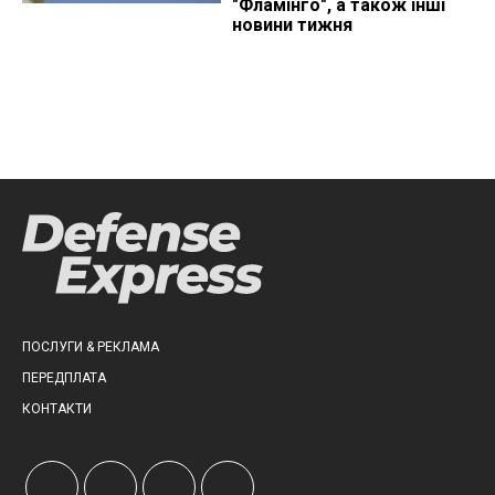
"Фламінго", а також інші
новини тижня
ПОСЛУГИ & РЕКЛАМА
ПЕРЕДПЛАТА
КОНТАКТИ