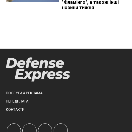
"Фламінго", а також інші
новини тижня
ПОСЛУГИ & РЕКЛАМА
ПЕРЕДПЛАТА
КОНТАКТИ