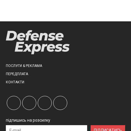
ПОСЛУГИ & РЕКЛАМА
ПЕРЕДПЛАТА
КОНТАКТИ
підпишись на розсилку
ПІДПИСАТИСЬ