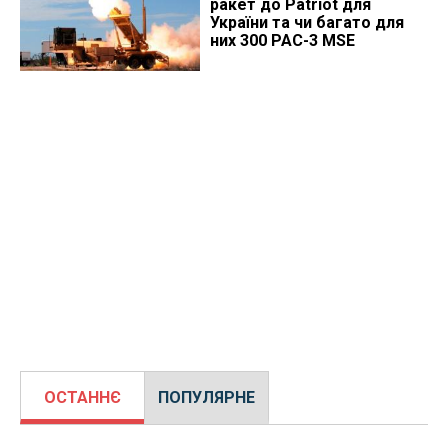
ракет до Patriot для
України та чи багато для
них 300 PAC-3 MSE
ОСТАННЄ
ПОПУЛЯРНЕ