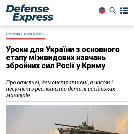
Головна
Армії & Війни
Уроки для України з основного
етапу міжвидових навчань
збройних сил Росії у Криму
Про важливі, демонстративні, а часом і
несумісні з реальністю деталі російських
маневрів