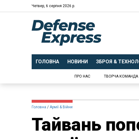
Четвер, 6 серпня 2026 р.
ГОЛОВНА
НОВИНИ
ЗБРОЯ & ТЕХНОЛО
ПРО НАС
ТВОРЧА КОМАНДА
Головна
Армії & Війни
Тайвань поп