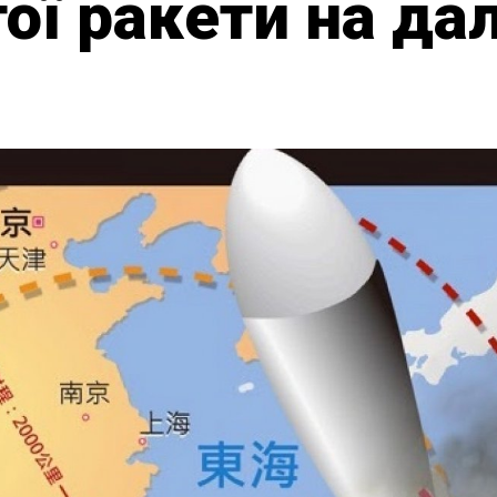
ої ракети на да