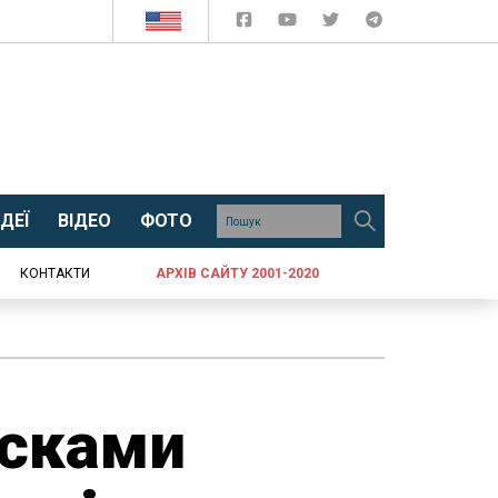
ДЕЇ
ВІДЕО
ФОТО
КОНТАКТИ
АРХІВ САЙТУ 2001-2020
усками