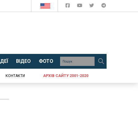
ДЕЇ
ВІДЕО
ФОТО
КОНТАКТИ
АРХІВ САЙТУ 2001-2020