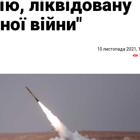
ію, ліквідовану
ної війни"
10 листопада 2021, 