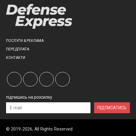
ПОСЛУГИ & РЕКЛАМА
ПЕРЕДПЛАТА
КОНТАКТИ
підпишись на розсилку
ПІДПИСАТИСЬ
© 2019-2026, All Rights Reserved