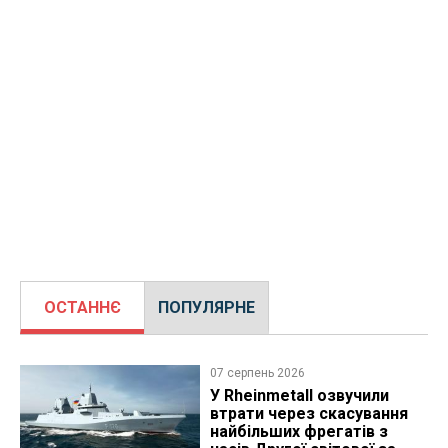
ОСТАННЄ
ПОПУЛЯРНЕ
07 серпень 2026
У Rheinmetall озвучили
втрати через скасування
найбільших фрегатів з