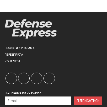
ПОСЛУГИ & РЕКЛАМА
ПЕРЕДПЛАТА
КОНТАКТИ
підпишись на розсилку
ПІДПИСАТИСЬ