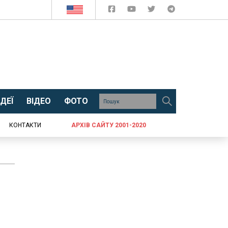
ДЕЇ
ВІДЕО
ФОТО
КОНТАКТИ
АРХІВ САЙТУ 2001-2020