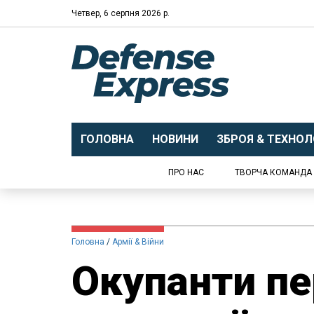
Четвер, 6 серпня 2026 р.
ГОЛОВНА
НОВИНИ
ЗБРОЯ & ТЕХНОЛО
ПРО НАС
ТВОРЧА КОМАНДА
Головна
Армії & Війни
Окупанти пе