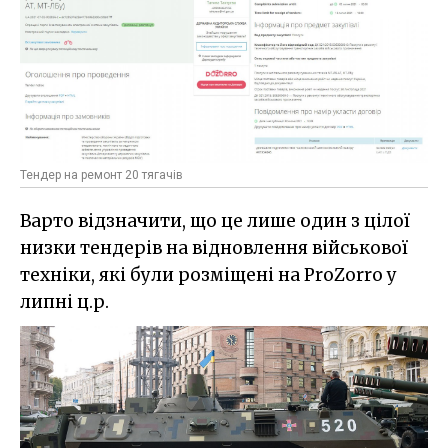
Тендер на ремонт 20 тягачів
Варто відзначити, що це лише один з цілої
низки тендерів на відновлення військової
техніки, які були розміщені на ProZorro у
липні ц.р.