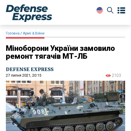
Головна
Армії & Війни
Міноборони України замовило
ремонт тягачів МТ-ЛБ
DEFENSE EXPRESS
27 липня 2021, 20:15
2103