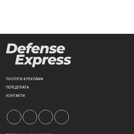
ПОСЛУГИ & РЕКЛАМА
ПЕРЕДПЛАТА
КОНТАКТИ