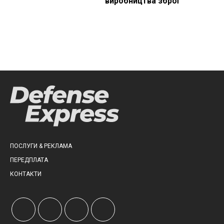
виробництва зброї
ПОСЛУГИ & РЕКЛАМА
ПЕРЕДПЛАТА
КОНТАКТИ