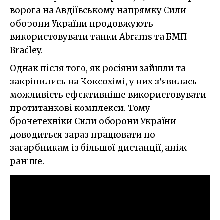
ворога на Авдіївському напрямку Сили
оборони України продовжують
використовувати танки Abrams та БМП
Bradley.
Однак після того, як росіяни зайшли та
закріпились на Коксохімі, у них з'явилась
можливість ефективніше використовувати
протитанкові комплекси. Тому
бронетехніки Сили оборони України
доводиться зараз працювати по
загарбникам із більшої дистанції, аніж
раніше.