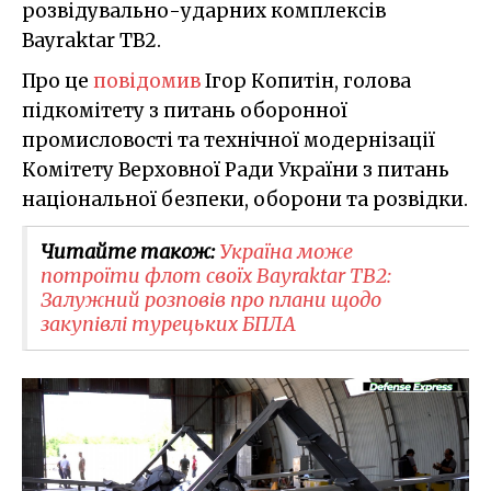
розвідувально-ударних комплексів
Bayraktar TB2.
Про це
повідомив
Ігор Копитін, голова
підкомітету з питань оборонної
промисловості та технічної модернізації
Комітету Верховної Ради України з питань
національної безпеки, оборони та розвідки.
Читайте також:
Україна може
потроїти флот своїх Bayraktar TB2:
Залужний розповів про плани щодо
закупівлі турецьких БПЛА