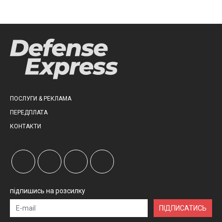
ПОСЛУГИ & РЕКЛАМА
ПЕРЕДПЛАТА
КОНТАКТИ
підпишись на розсилку
ПІДПИСАТИСЬ