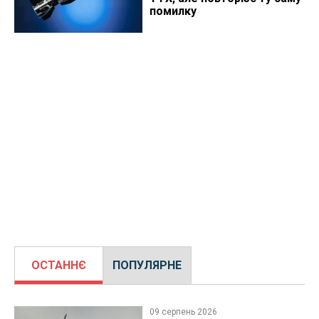
помилку
ОСТАННЄ
ПОПУЛЯРНЕ
09 серпень 2026