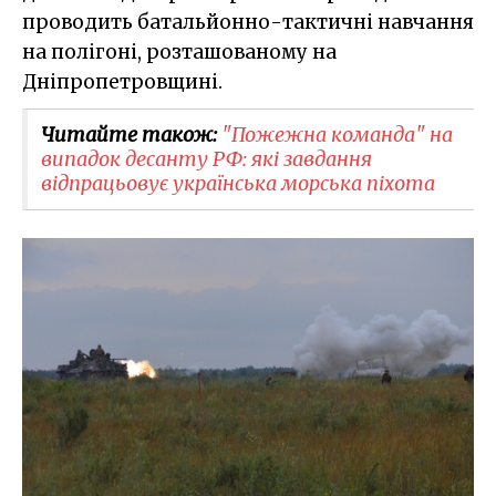
проводить батальйонно-тактичні навчання
на полігоні, розташованому на
Дніпропетровщині.
Читайте також:
"Пожежна команда" на
випадок десанту РФ: які завдання
відпрацьовує українська морська піхота