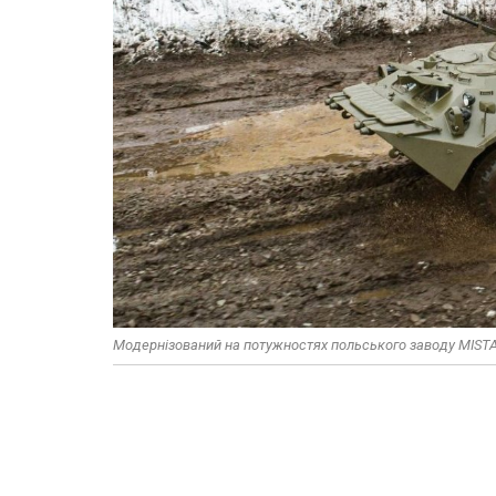
Модернізований на потужностях польського заводу MISTA