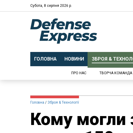
Субота, 8 серпня 2026 р.
ГОЛОВНА
НОВИНИ
ЗБРОЯ & ТЕХНОЛО
ПРО НАС
ТВОРЧА КОМАНДА
Головна
Зброя & Технології
Кому могли 