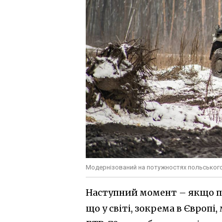
Модернізований на потужностях польського
Наступний момент – якщо п
що у світі, зокрема в Європі