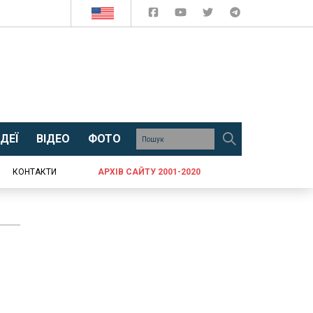
ДЕЇ
ВІДЕО
ФОТО
КОНТАКТИ
АРХІВ САЙТУ 2001-2020