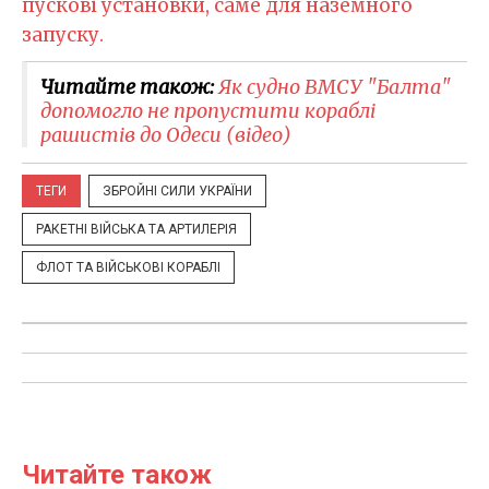
пускові установки, саме для наземного
запуску.
Читайте також:
Як судно ВМСУ "Балта"
допомогло не пропустити кораблі
рашистів до Одеси (відео)
ТЕГИ
ЗБРОЙНІ СИЛИ УКРАЇНИ
РАКЕТНІ ВІЙСЬКА ТА АРТИЛЕРІЯ
ФЛОТ ТА ВІЙСЬКОВІ КОРАБЛІ
Читайте також