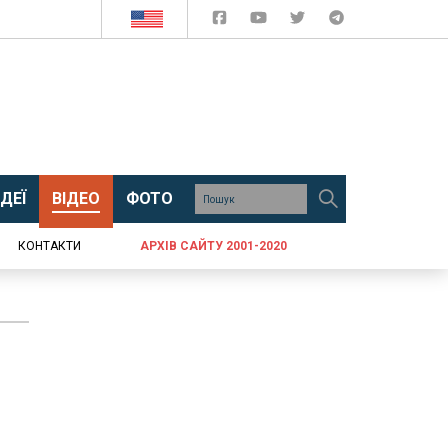
ДЕЇ
ВІДЕО
ФОТО
КОНТАКТИ
АРХІВ САЙТУ 2001-2020