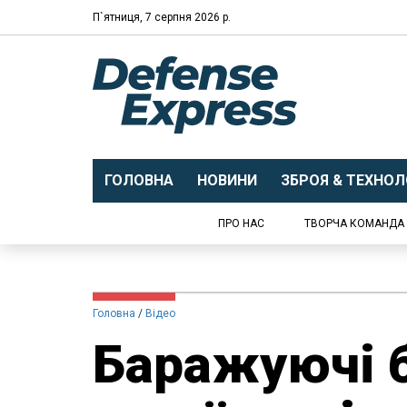
П`ятниця, 7 серпня 2026 р.
ГОЛОВНА
НОВИНИ
ЗБРОЯ & ТЕХНОЛО
ПРО НАС
ТВОРЧА КОМАНДА
Головна
Відео
Баражуючі 