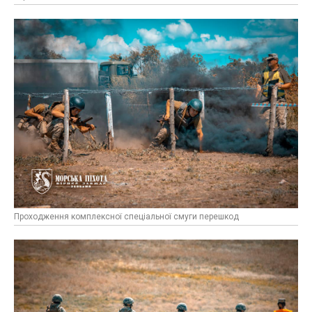
Проходження комплексної спеціальної смуги перешкод