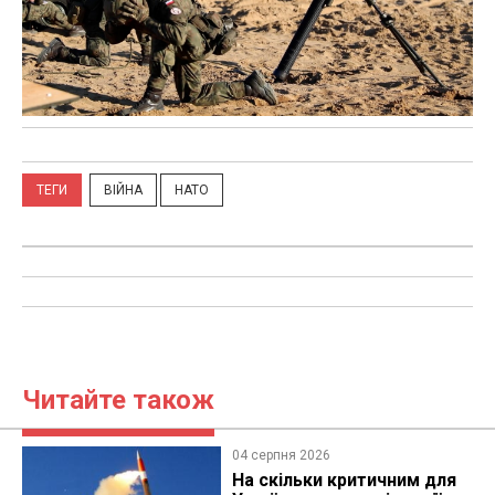
ТЕГИ
ВІЙНА
НАТО
Читайте також
04 серпня 2026
На скільки критичним для