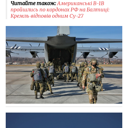
Читайте також:
Американські B-1B
пройшлись по кордонах РФ на Балтиці:
Кремль відповів одним Су-27