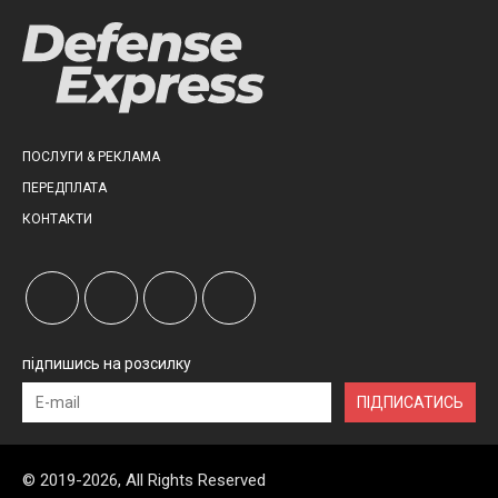
ПОСЛУГИ & РЕКЛАМА
ПЕРЕДПЛАТА
КОНТАКТИ
підпишись на розсилку
ПІДПИСАТИСЬ
© 2019-2026, All Rights Reserved