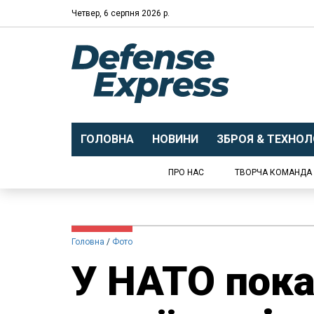
Четвер, 6 серпня 2026 р.
ГОЛОВНА
НОВИНИ
ЗБРОЯ & ТЕХНОЛО
ПРО НАС
ТВОРЧА КОМАНДА
Головна
Фото
У НАТО пока