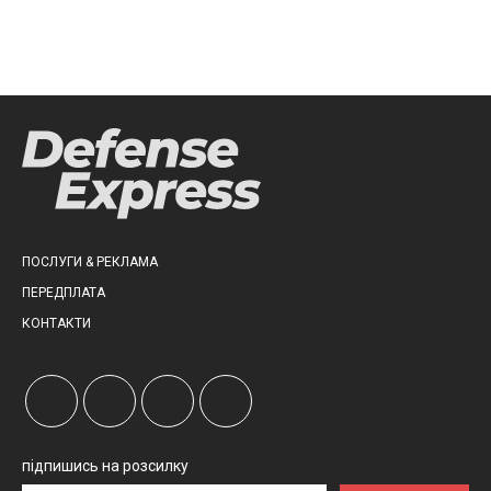
ПОСЛУГИ & РЕКЛАМА
ПЕРЕДПЛАТА
КОНТАКТИ
підпишись на розсилку