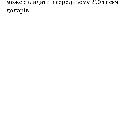
може складати в середньому 250 тисяч
доларів.