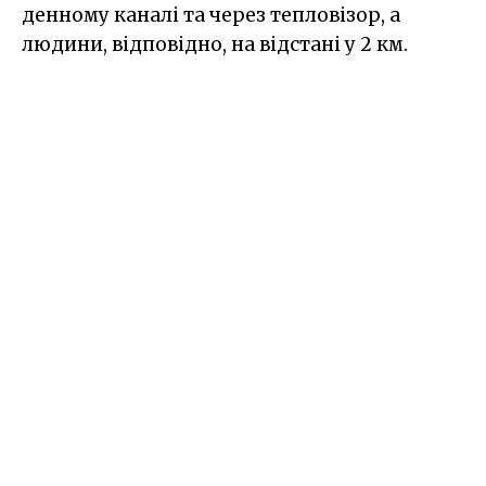
денному каналі та через тепловізор, а
людини, відповідно, на відстані у 2 км.