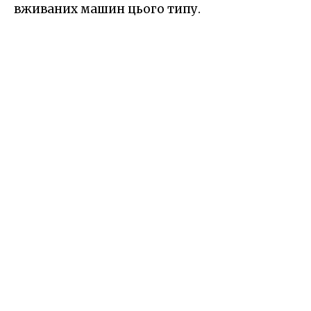
вживаних машин цього типу.