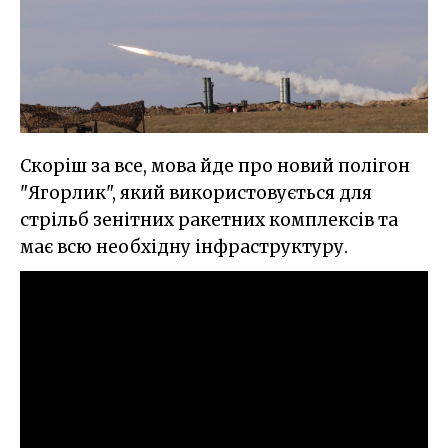
Скоріш за все, мова йде про новий полігон
"Ягорлик", який використовується для
стрільб зенітних ракетних комплексів та
має всю необхідну інфраструктуру.