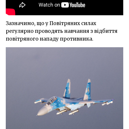
Зазначимо, що у Повітряних силах
регулярно проводять навчання з відбиття
повітряного нападу противника.