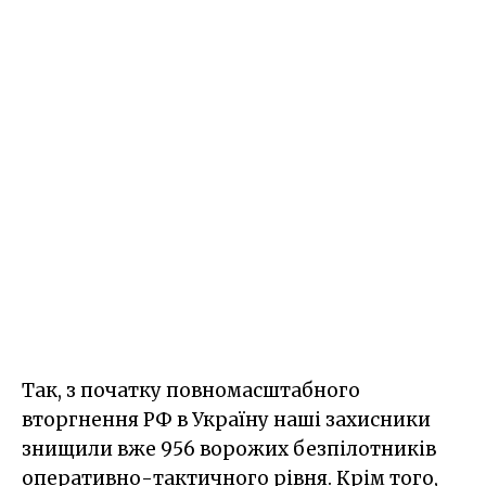
Так, з початку повномасштабного
вторгнення РФ в Україну наші захисники
знищили вже 956 ворожих безпілотників
оперативно-тактичного рівня. Крім того,