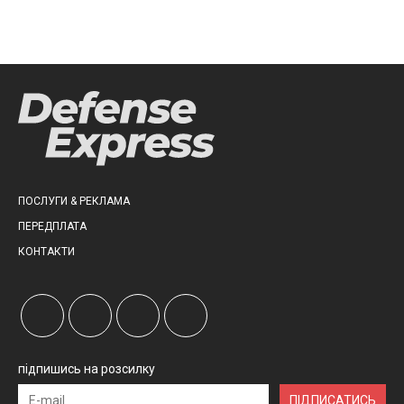
ПОСЛУГИ & РЕКЛАМА
ПЕРЕДПЛАТА
КОНТАКТИ
підпишись на розсилку
ПІДПИСАТИСЬ