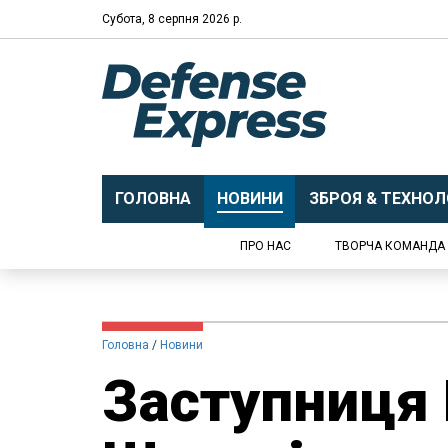
Субота, 8 серпня 2026 р.
ГОЛОВНА
НОВИНИ
ЗБРОЯ & ТЕХНОЛО
ПРО НАС
ТВОРЧА КОМАНДА
Головна
Новини
Заступниця