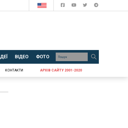
ДЕЇ
ВІДЕО
ФОТО
КОНТАКТИ
АРХІВ САЙТУ 2001-2020