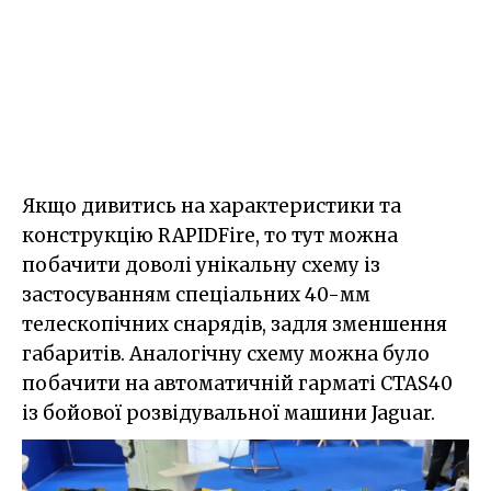
Якщо дивитись на характеристики та
конструкцію RAPIDFire, то тут можна
побачити доволі унікальну схему із
застосуванням спеціальних 40-мм
телескопічних снарядів, задля зменшення
габаритів. Аналогічну схему можна було
побачити на автоматичній гарматі CTAS40
із бойової розвідувальної машини Jaguar.