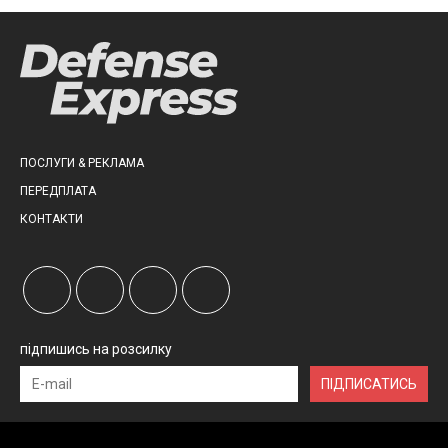
ПОСЛУГИ & РЕКЛАМА
ПЕРЕДПЛАТА
КОНТАКТИ
підпишись на розсилку
ПІДПИСАТИСЬ