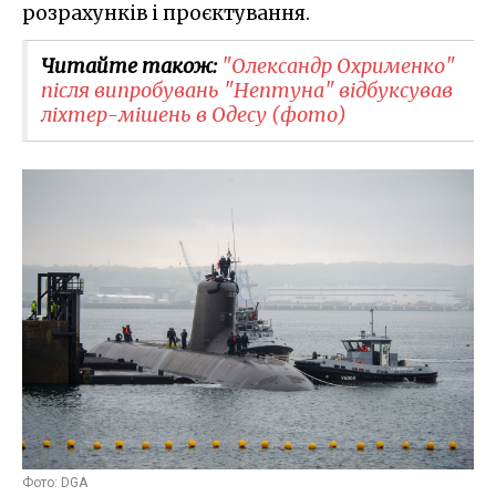
розрахунків і проєктування.
Читайте також:
"Олександр Охрименко"
після випробувань "Нептуна" відбуксував
ліхтер-мішень в Одесу (фото)
Фото: DGA