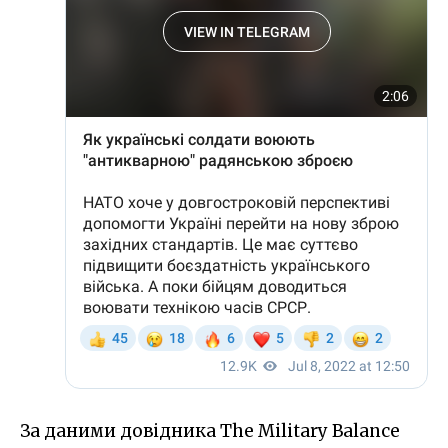
За даними довідника The Military Balance