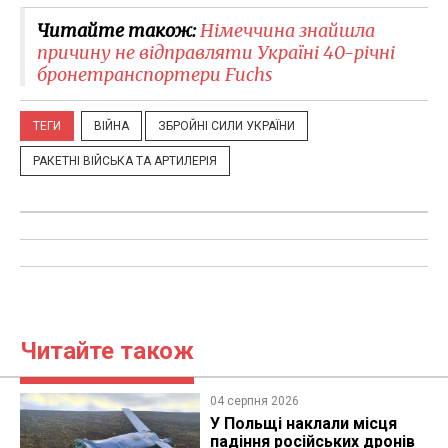
Читайте також:
Німеччина знайшла
причину не відправляти Україні 40-річні
бронетранспортери Fuchs
ТЕГИ
ВІЙНА
ЗБРОЙНІ СИЛИ УКРАЇНИ
РАКЕТНІ ВІЙСЬКА ТА АРТИЛЕРІЯ
Читайте також
04 серпня 2026
У Польщі наклали місця
падіння російських дронів