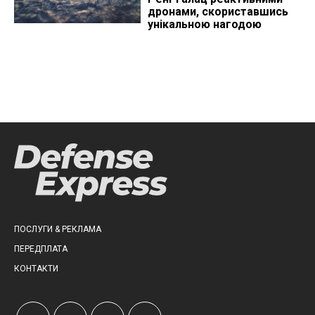
дронами, скориставшись
унікальною нагодою
ПОСЛУГИ & РЕКЛАМА
ПЕРЕДПЛАТА
КОНТАКТИ