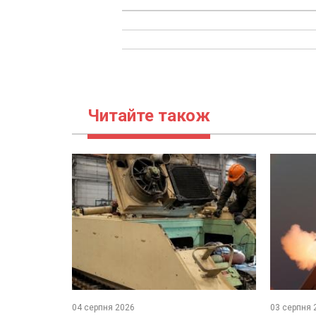
Читайте також
04 серпня 2026
03 серпня 