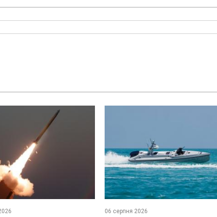
2026
06 серпня 2026