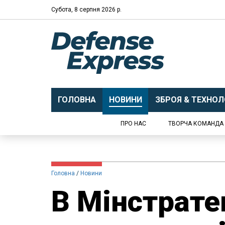
Субота, 8 серпня 2026 р.
ГОЛОВНА
НОВИНИ
ЗБРОЯ & ТЕХНОЛО
ПРО НАС
ТВОРЧА КОМАНДА
Головна
Новини
В Мінстрате