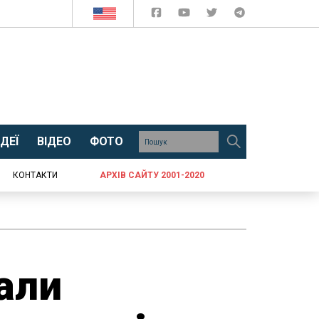
ДЕЇ
ВІДЕО
ФОТО
КОНТАКТИ
АРХІВ САЙТУ 2001-2020
али