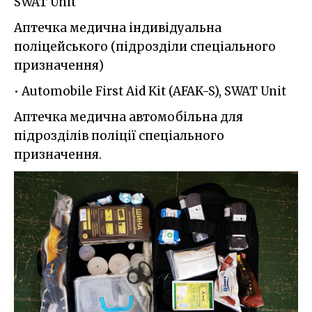
SWAT Unit
Аптечка медична індивідуальна
поліцейського (підрозділи спеціального
призначення)
• Automobile First Aid Kit (AFAK-S), SWAT Unit
Аптечка медична автомобільна для
підрозділів поліції спеціального
призначення.