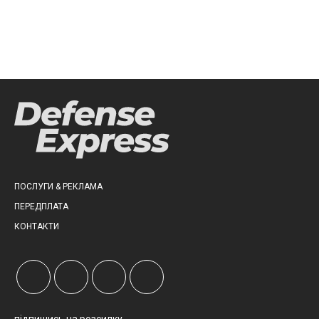
ПОСЛУГИ & РЕКЛАМА
ПЕРЕДПЛАТА
КОНТАКТИ