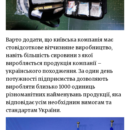
Варто додати, що київська компанія має
стовідсоткове вітчизняне виробництво,
навіть більшість сировини з якої
виробляється продукція компанії –
українського походження. За один день
потужності підприємства дозволяють
виробляти близько 1000 одиниць
різноманітних найменувань продукції, яка
відповідає усім необхідним вимогам та
стандартам України.