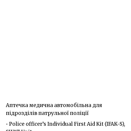
Аптечка медична автомобільна для
підрозділів патрульної поліції
• Police officer’s Individual First Aid Kit (IFAK-S),