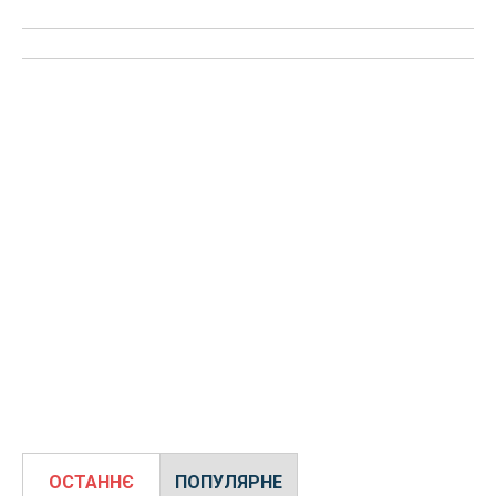
ОСТАННЄ
ПОПУЛЯРНЕ