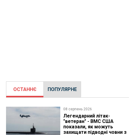
ОСТАННЄ
ПОПУЛЯРНЕ
08 серпень 2026
Легендарний літак-
"ветеран" - ВМС США
показали, як можуть
захищати підводні човни з