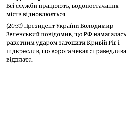
Всі служби працюють, водопостачання
міста відновлюється.
(20:31)
Президент України Володимир
Зеленський повідомив, що РФ намагалась
ракетним ударом затопити Кривій Ріг і
підкреслив, що ворога чекає справедлива
відплата.