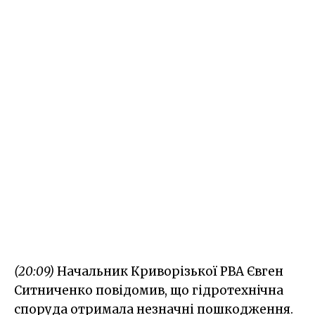
(20:09)
Начальник Криворізької РВА Євген
Ситниченко повідомив, що гідротехнічна
споруда отримала незначні пошкодження.