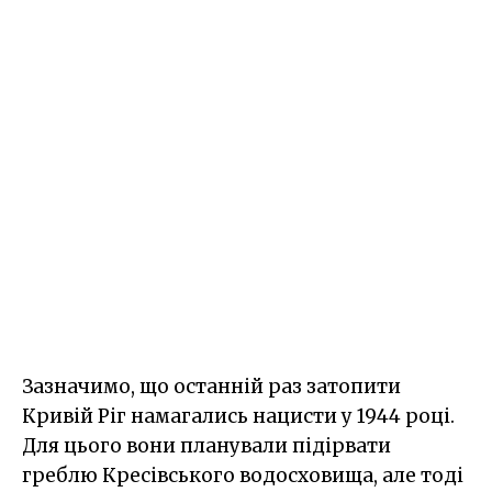
Зазначимо, що останній раз затопити
Кривій Ріг намагались нацисти у 1944 році.
Для цього вони планували підірвати
греблю Кресівського водосховища, але тоді