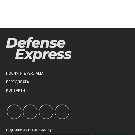
ПОСЛУГИ & РЕКЛАМА
ПЕРЕДПЛАТА
КОНТАКТИ
підпишись на розсилку