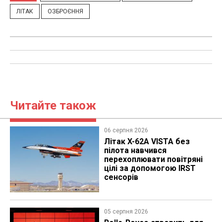
ЛІТАК
ОЗБРОЄННЯ
Читайте також
06 серпня 2026
Літак X-62A VISTA без
пілота навчився
перехоплювати повітряні
цілі за допомогою IRST
сенсорів
05 серпня 2026