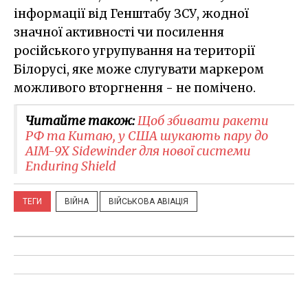
інформації від Генштабу ЗСУ, жодної
значної активності чи посилення
російського угрупування на території
Білорусі, яке може слугувати маркером
можливого вторгнення - не помічено.
Читайте також:
Щоб збивати ракети
РФ та Китаю, у США шукають пару до
AIM-9X Sidewinder для нової системи
Enduring Shield
ТЕГИ
ВІЙНА
ВІЙСЬКОВА АВІАЦІЯ