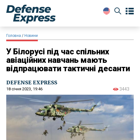
Головна
Новини
У Білорусі під час спільних
авіаційних навчань мають
відпрацювати тактичні десанти
DEFENSE EXPRESS
18 січня 2023, 19:46
3443