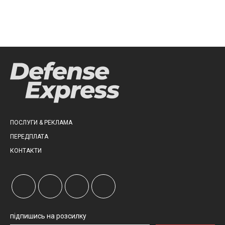
ПОСЛУГИ & РЕКЛАМА
ПЕРЕДПЛАТА
КОНТАКТИ
підпишись на розсилку