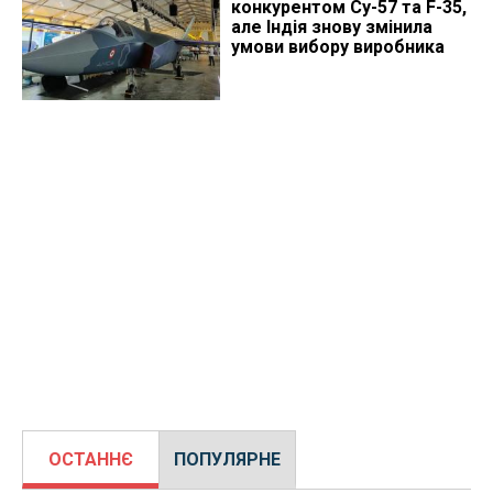
конкурентом Су-57 та F-35,
але Індія знову змінила
умови вибору виробника
ОСТАННЄ
ПОПУЛЯРНЕ