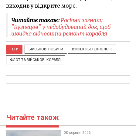
виходив у відкрите море.
Читайте також:
Росіяни загнали
"Кузнецов" у недобудований док, щоб
швидко відновити ремонт корабля
ТЕГИ
ВІЙСЬКОВІ НОВИНИ
ВІЙСЬКОВІ ТЕХНОЛОГІЇ
ФЛОТ ТА ВІЙСЬКОВІ КОРАБЛІ
Читайте також
08 серпня 2026