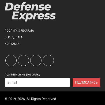
ПОСЛУГИ & РЕКЛАМА
ПЕРЕДПЛАТА
КОНТАКТИ
підпишись на розсилку
ПІДПИСАТИСЬ
© 2019-2026, All Rights Reserved