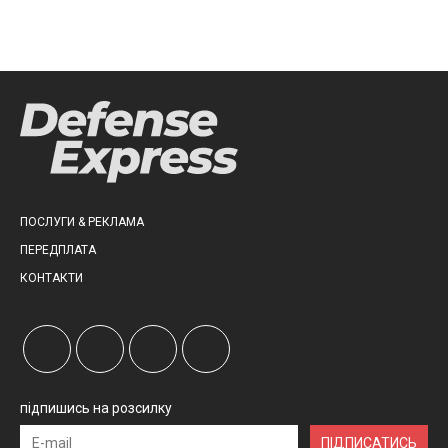
ПОСЛУГИ & РЕКЛАМА
ПЕРЕДПЛАТА
КОНТАКТИ
підпишись на розсилку
ПІДПИСАТИСЬ