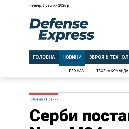
Четвер, 6 серпня 2026 р.
ГОЛОВНА
НОВИНИ
ЗБРОЯ & ТЕХНОЛО
ПРО НАС
ТВОРЧА КОМАНДА
Головна
Новини
Серби поста