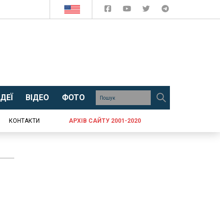
ДЕЇ
ВІДЕО
ФОТО
КОНТАКТИ
АРХІВ САЙТУ 2001-2020