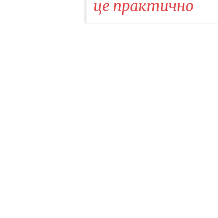
це практично