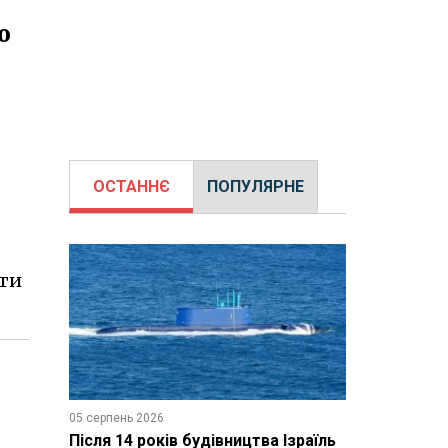
о
ОСТАННЄ
ПОПУЛЯРНЕ
ати
05 серпень 2026
Після 14 років будівництва Ізраїль