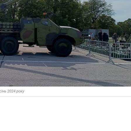
сінь 2024 року