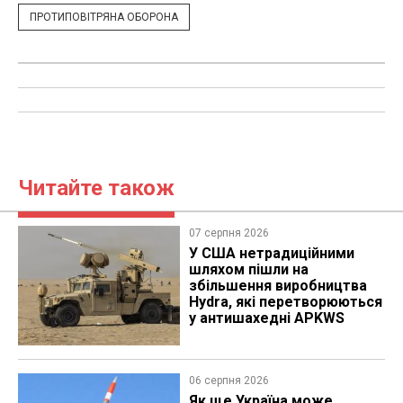
ПРОТИПОВІТРЯНА ОБОРОНА
Читайте також
07 серпня 2026
У США нетрадиційними
шляхом пішли на
збільшення виробництва
Hydra, які перетворюються
у антишахедні APKWS
06 серпня 2026
Як ще Україна може