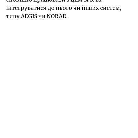
інтегруватися до нього чи інших систем,
типу AEGIS чи NORAD.