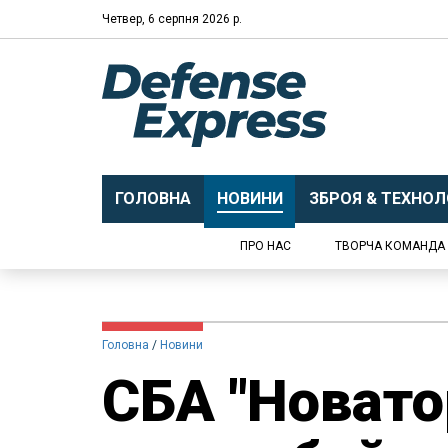
Четвер, 6 серпня 2026 р.
ГОЛОВНА
НОВИНИ
ЗБРОЯ & ТЕХНОЛО
ПРО НАС
ТВОРЧА КОМАНДА
Головна
Новини
СБА "Новато