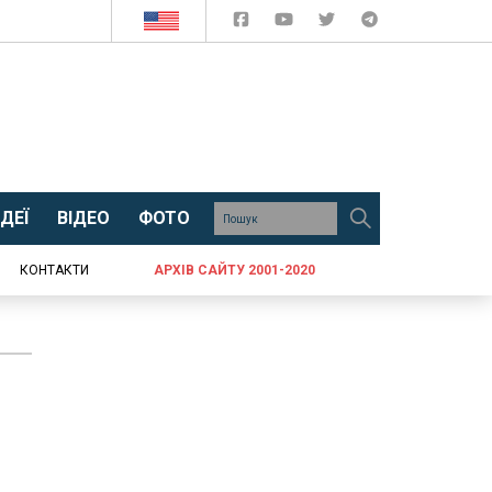
ДЕЇ
ВІДЕО
ФОТО
КОНТАКТИ
АРХІВ САЙТУ 2001-2020