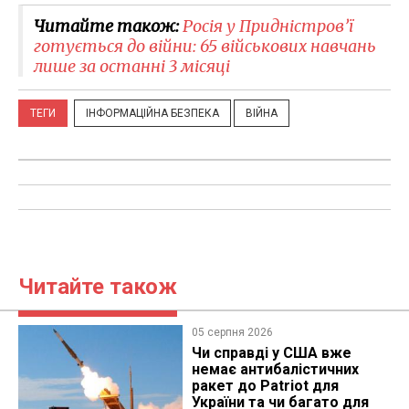
Читайте також:
Росія у Придністров’ї
готується до війни: 65 військових навчань
лише за останні 3 місяці
ТЕГИ
ІНФОРМАЦІЙНА БЕЗПЕКА
ВІЙНА
Читайте також
05 серпня 2026
Чи справді у США вже
немає антибалістичних
ракет до Patriot для
України та чи багато для