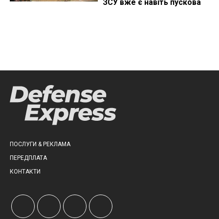
ЗСУ вже є навіть пускова
ПОСЛУГИ & РЕКЛАМА
ПЕРЕДПЛАТА
КОНТАКТИ